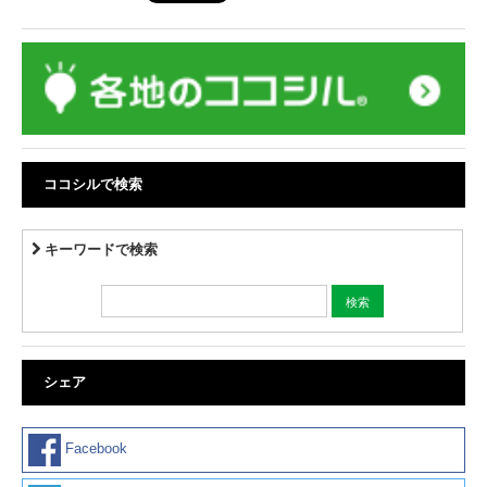
ココシルで検索
キーワードで検索
シェア
Facebook