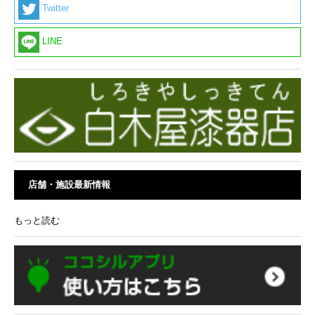
Twitter
LINE
店舗・施設最新情報
もっと読む