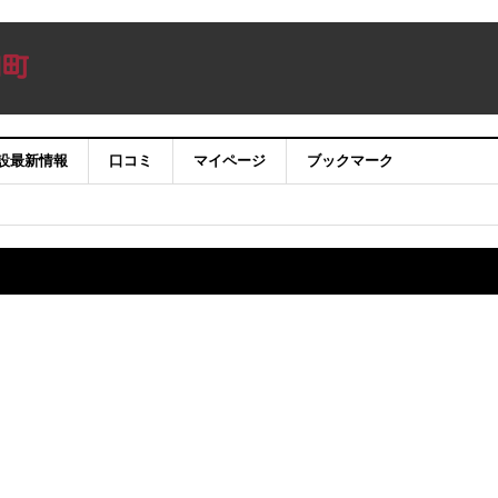
設最新情報
口コミ
マイページ
ブックマーク