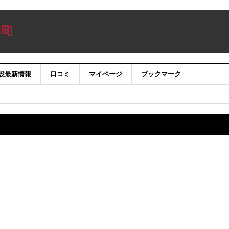
設最新情報
口コミ
マイページ
ブックマーク