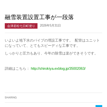
融雪装置設置工事が一段落
2026年5月31日
会津若松七日町便り
いよいよ地下水のパイプの埋設工事です。 配管はユニット
になっていて、とてもスピーディな工事です。
しっかりと圧力もあり、今年の除雪は楽ができそうです。
詳細はこちら：
http://shirokiya.exblog.jp/35002063/
Sharing