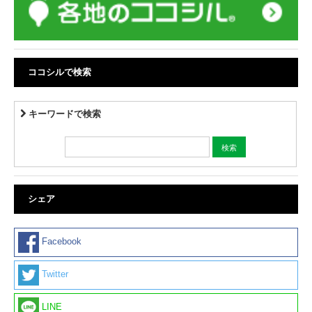
ココシルで検索
キーワードで検索
シェア
Facebook
Twitter
LINE