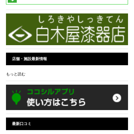
店舗・施設最新情報
もっと読む
最新口コミ