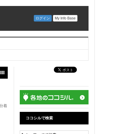
分着
ココシルで検索