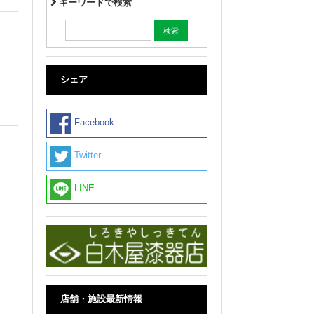
キーワードで検索
シェア
Facebook
Twitter
LINE
店舗・施設最新情報