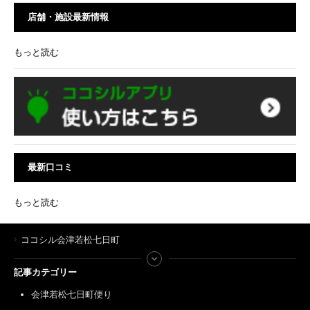
店舗・施設最新情報
もっと読む
最新口コミ
もっと読む
ココシル会津若松七日町
記事カテゴリー
会津若松七日町便り