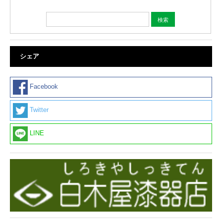
シェア
Facebook
Twitter
LINE