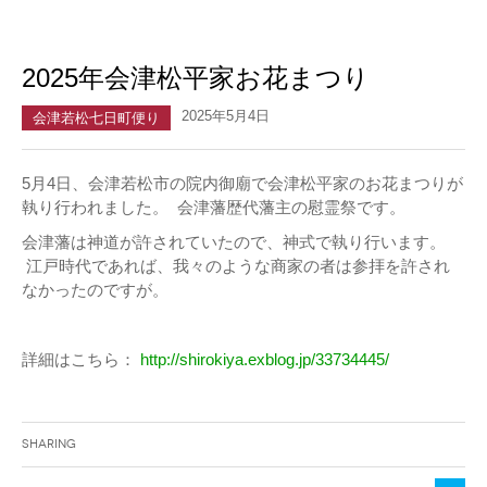
2025年会津松平家お花まつり
2025年5月4日
会津若松七日町便り
5月4日、会津若松市の院内御廟で会津松平家のお花まつりが
執り行われました。 会津藩歴代藩主の慰霊祭です。
会津藩は神道が許されていたので、神式で執り行います。
江戸時代であれば、我々のような商家の者は参拝を許され
なかったのですが。
詳細はこちら：
http://shirokiya.exblog.jp/33734445/
Sharing