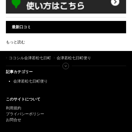
最新口コミ
もっと読む
ココシル会津若松七日町
会津若松七日町便り
記事カテゴリー
会津若松七日町便り
このサイトについて
利用規約
プライバシーポリシー
お問合せ