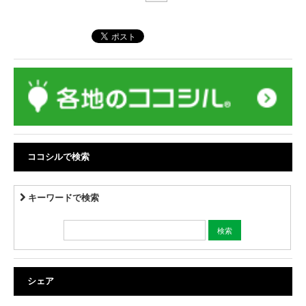
ココシルで検索
キーワードで検索
シェア