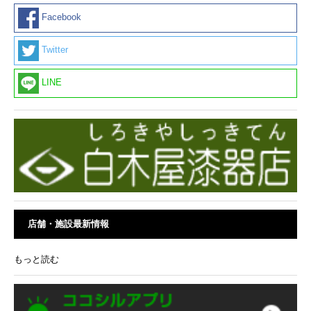
Facebook
Twitter
LINE
店舗・施設最新情報
もっと読む