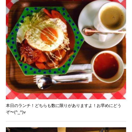
本日のランチ！どちらも数に限りがありますよ！お早めにどう
ぞ〜(^_^)v