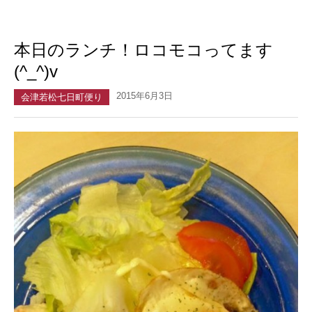
本日のランチ！ロコモコってます
(^_^)v
2015年6月3日
会津若松七日町便り