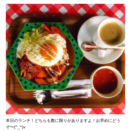
本日のランチ！どちらも数に限りがありますよ！お早めにどう
ぞ〜(^_^)v