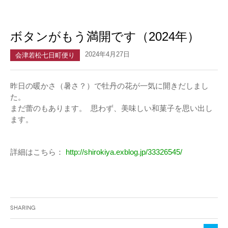
ボタンがもう満開です（2024年）
2024年4月27日
会津若松七日町便り
昨日の暖かさ（暑さ？）で牡丹の花が一気に開きだしまし
た。
まだ蕾のもあります。 思わず、美味しい和菓子を思い出し
ます。
詳細はこちら：
http://shirokiya.exblog.jp/33326545/
Sharing