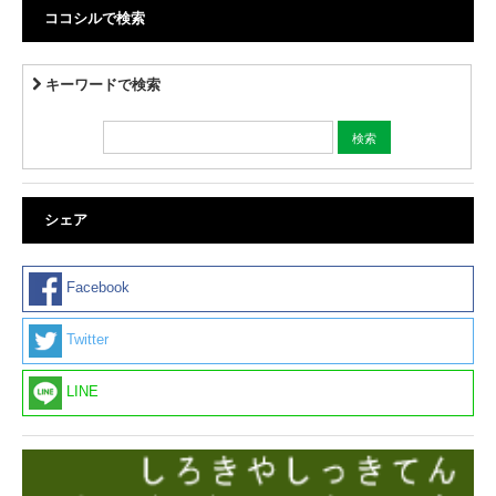
ココシルで検索
キーワードで検索
シェア
Facebook
Twitter
LINE