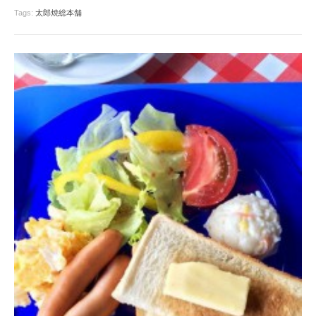
Tags:
太郎焼総本舗