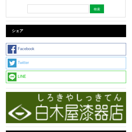
シェア
Facebook
Twitter
LINE