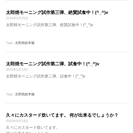
太郎焼モーニング試作第三弾、絶賛試食中！(^_^)v
2015年5月15日
太郎焼モーニング試作第三弾、絶賛試食中！(^_^)v
Tags:
太郎焼総本舗
太郎焼モーニング試作第二弾、試食中！(^_^)v
2015年5月14日
太郎焼モーニング試作第二弾、試食中！(^_^)v
Tags:
太郎焼総本舗
久々にカスタード炊いてます。 何が出来るでしょうか？
2015年5月14日
久々にカスタード炊いてます。