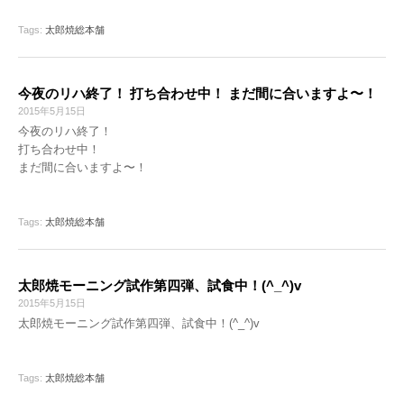
Tags:
太郎焼総本舗
今夜のリハ終了！ 打ち合わせ中！ まだ間に合いますよ〜！
2015年5月15日
今夜のリハ終了！
打ち合わせ中！
まだ間に合いますよ〜！
Tags:
太郎焼総本舗
太郎焼モーニング試作第四弾、試食中！(^_^)v
2015年5月15日
太郎焼モーニング試作第四弾、試食中！(^_^)v
Tags:
太郎焼総本舗