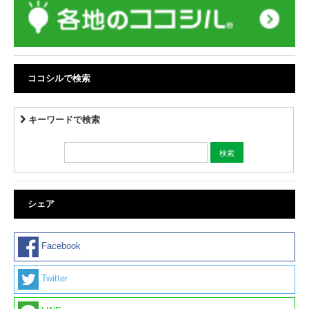
ココシルで検索
キーワードで検索
シェア
Facebook
Twitter