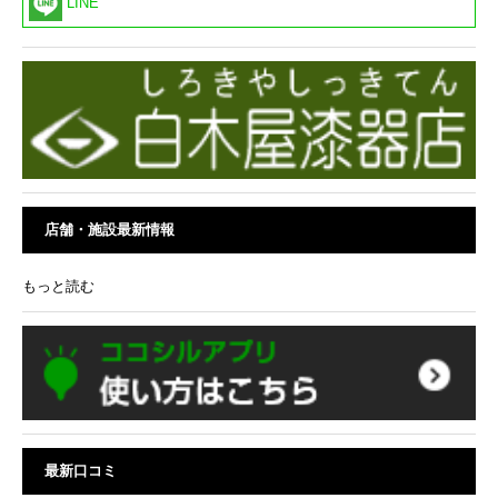
LINE
店舗・施設最新情報
もっと読む
最新口コミ