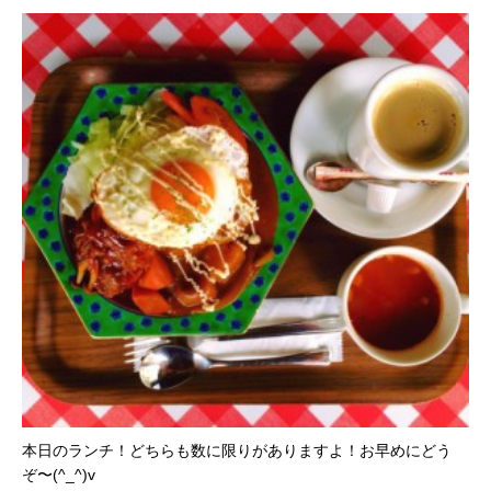
本日のランチ！どちらも数に限りがありますよ！お早めにどう
ぞ〜(^_^)v