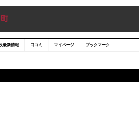
設最新情報
口コミ
マイページ
ブックマーク