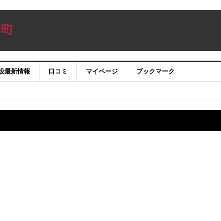
設最新情報
口コミ
マイページ
ブックマーク