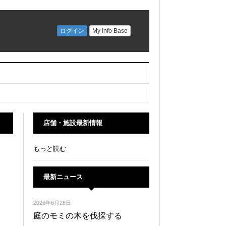
店舗・施設最新情報
もっと読む
最新ニュース
2026年6月28日
庭のモミの木を伐採する