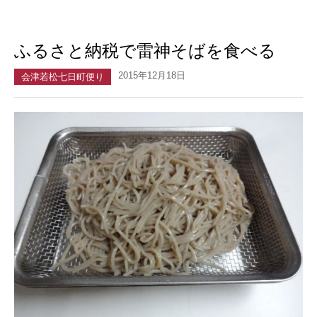
ふるさと納税で雷神そばを食べる
2015年12月18日
会津若松七日町便り