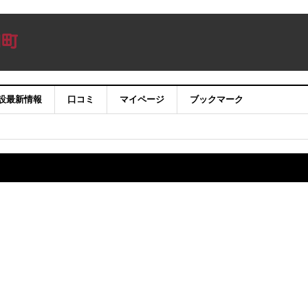
設最新情報
口コミ
マイページ
ブックマーク