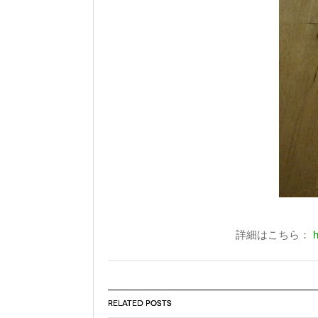
詳細はこちら：
h
RELATED POSTS