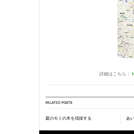
詳細はこちら：
h
RELATED POSTS
庭のモミの木を伐採する
あい