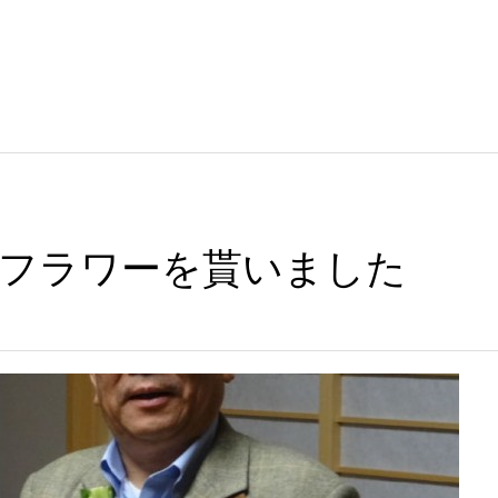
フラワーを貰いました