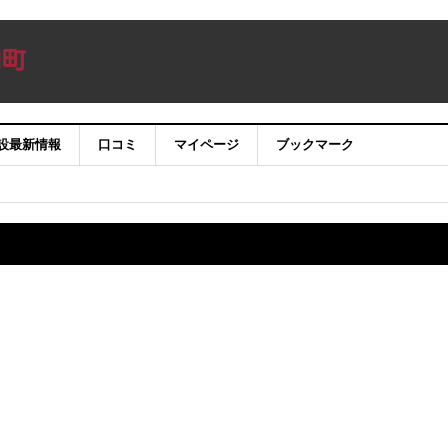
設最新情報
口コミ
マイページ
ブックマーク