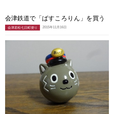
会津鉄道で「ばすころりん」を買う
2015年11月16日
会津若松七日町便り