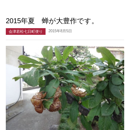
2015年夏 蝉が大豊作です。
2015年8月5日
会津若松七日町便り